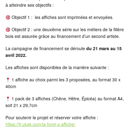
à atteindre ses objectifs :
Objectif 1 : les affiches sont imprimées et envoyées.
Objectif 2 : une deuxième série sur les métiers de la filière
bois est assurée grâce au financement d’un second artiste.
La campagne de financement se déroule
du 21 mars au 15
avril 2022.
Les affiches sont disponibles de la manière suivante :
1 affiche au choix parmi les 3 proposées, au format 30 x
40cm
1 pack de 3 affiches (Chêne, Hêtre, Épicéa) au format A4,
soit 21 x 29,7cm
Pour soutenir le projet et réserver votre affiche :
https://fr.ulule.com/la-foret-s-affiche/