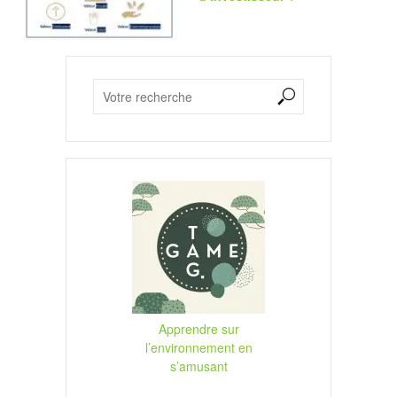
Apprendre sur
l’environnement en
s’amusant