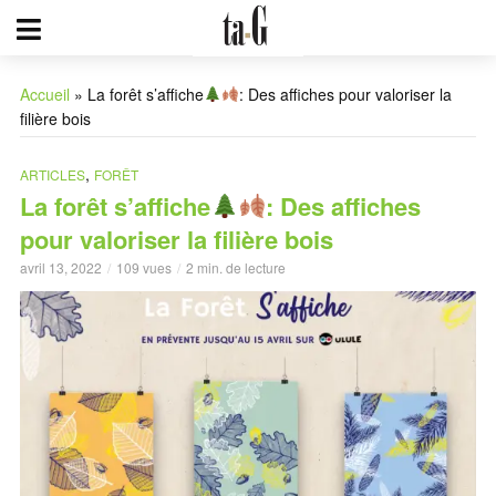
Accueil
»
La forêt s’affiche
: Des affiches pour valoriser la
filière bois
,
ARTICLES
FORÊT
La forêt s’affiche
: Des affiches
pour valoriser la filière bois
avril 13, 2022
109 vues
2 min. de lecture