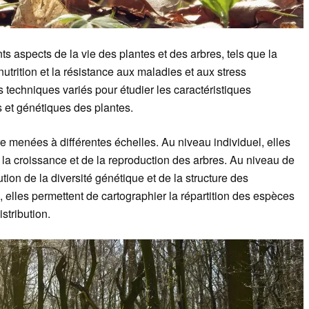
ts aspects de la vie des plantes et des arbres, tels que la
nutrition et la résistance aux maladies et aux stress
s techniques variés pour étudier les caractéristiques
et génétiques des plantes.
e menées à différentes échelles. Au niveau individuel, elles
a croissance et de la reproduction des arbres. Au niveau de
ution de la diversité génétique et de la structure des
elles permettent de cartographier la répartition des espèces
istribution.