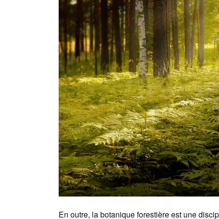
En outre, la botanique forestière est une discip