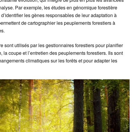
nalyse. Par exemple, les études en génomique forestière
d’identifier les gènes responsables de leur adaptation à
ermettent de cartographier les peuplements forestiers à
es.
 sont utilisés par les gestionnaires forestiers pour planifier
n, la coupe et l’entretien des peuplements forestiers. Ils sont
hangements climatiques sur les forêts et pour adapter les