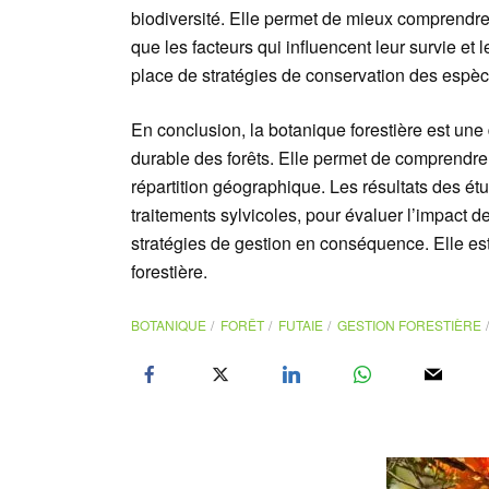
biodiversité. Elle permet de mieux comprendre l
que les facteurs qui influencent leur survie et 
place de stratégies de conservation des espèc
En conclusion, la botanique forestière est une d
durable des forêts. Elle permet de comprendre l
répartition géographique. Les résultats des étud
traitements sylvicoles, pour évaluer l’impact d
stratégies de gestion en conséquence. Elle est
forestière.
BOTANIQUE
FORÊT
FUTAIE
GESTION FORESTIÈRE