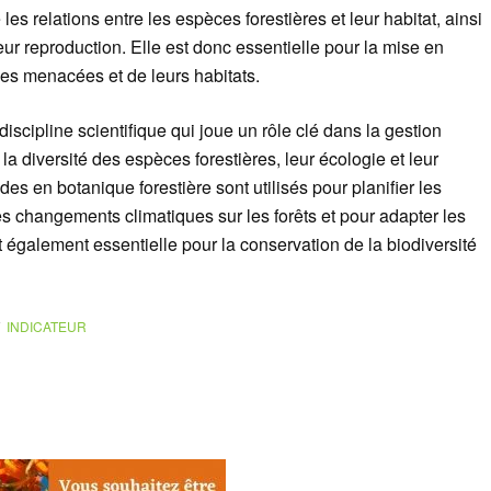
es relations entre les espèces forestières et leur habitat, ainsi
leur reproduction. Elle est donc essentielle pour la mise en
es menacées et de leurs habitats.
iscipline scientifique qui joue un rôle clé dans la gestion
a diversité des espèces forestières, leur écologie et leur
es en botanique forestière sont utilisés pour planifier les
es changements climatiques sur les forêts et pour adapter les
 également essentielle pour la conservation de la biodiversité
INDICATEUR