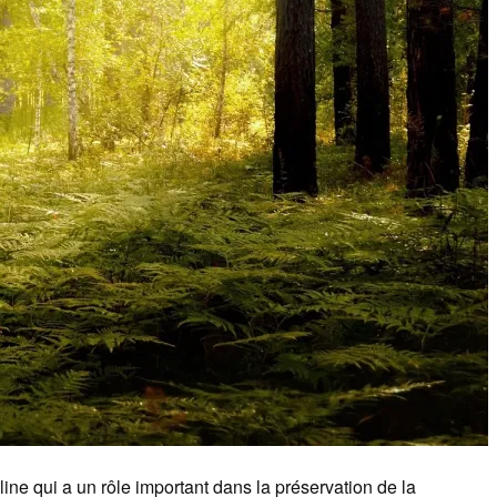
line qui a un rôle important dans la préservation de la