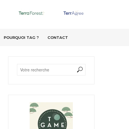
POURQUOI TAG ?
CONTACT