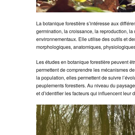
La botanique forestière s’intéresse aux différen
germination, la croissance, la reproduction, la 
environnementaux. Elle utilise des outils et de
morphologiques, anatomiques, physiologiques 
Les études en botanique forestière peuvent êtr
permettent de comprendre les mécanismes de l
la population, elles permettent de suivre l’évol
peuplements forestiers. Au niveau du paysage, 
et d’identifier les facteurs qui influencent leur d