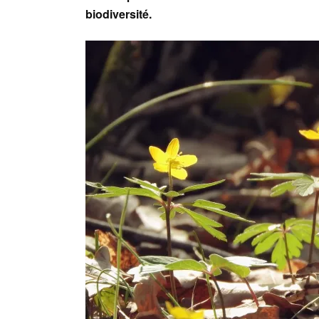
biodiversité.