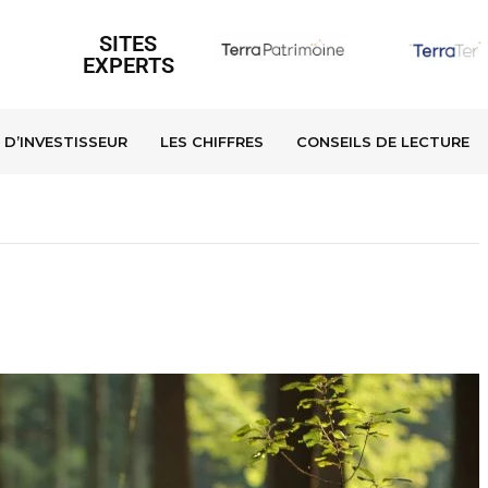
SITES
EXPERTS
 D’INVESTISSEUR
LES CHIFFRES
CONSEILS DE LECTURE