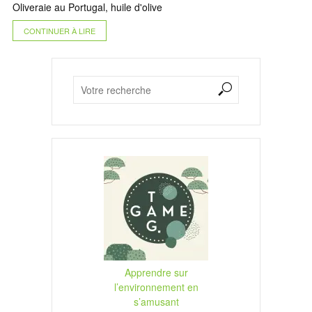
Oliveraie au Portugal, huile d'olive
CONTINUER À LIRE
Apprendre sur
l’environnement en
s’amusant