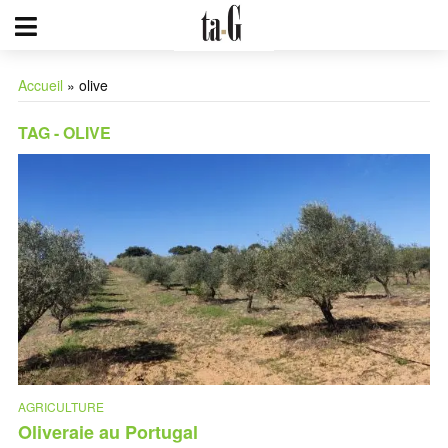
Accueil
»
olive
TAG - OLIVE
AGRICULTURE
Oliveraie au Portugal