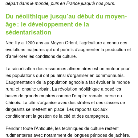
départ dans le monde, puis en France jusqu’à nos jours.
Du néolithique jusqu’au début du moyen-
âge : le développement de la
sédentarisation
Née il y a 1200 ans au Moyen Orient, l’agriculture a connu des
évolutions majeures qui ont permis d’augmenter la production et
d’améliorer les conditions de culture.
La sécurisation des ressources alimentaires est un moteur pour
les populations qui ont pu ainsi s’organiser en communautés.
L’augmentation de la population agricole a fait évoluer le monde
rural et ensuite urbain. La révolution néolithique a posé les
bases de grands empires comme l’empire romain, perse ou
Chinois. La cité s’organise avec des strates et des classes de
dirigeants se mettent en place. Les rapports sociaux
conditionnent la gestion de la cité et des campagnes.
Pendant toute l’Antiquité, les techniques de culture restent
rudimentaires avec notamment de longues périodes de jachère.