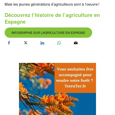
Mais les jeunes générations d’agriculteurs sont à l’oeuvre !
Découvrez l’histoire de l’agriculture en
Espagne
INFOGRAPHIE SUR L’AGRICULTURE EN ESPAGNE