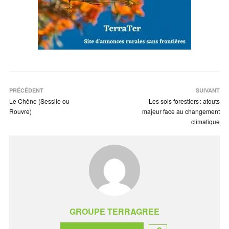
PRÉCÉDENT
SUIVANT
Le Chêne (Sessile ou
Les sols forestiers : atouts
Rouvre)
majeur face au changement
climatique
GROUPE TERRAGREE