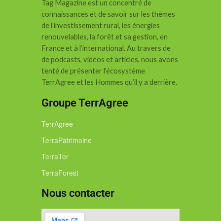
Tag Magazine est un concentré de
connaissances et de savoir sur les thèmes
de l’investissement rural, les énergies
renouvelables, la forêt et sa gestion, en
France et à l’international.
Au travers de
de podcasts, vidéos et articles, nous avons
tenté de présenter l’écosystème
TerrAgree et les Hommes qu’il y a derrière.
Groupe TerrAgree
TerrAgree
TerraPatrimoine
TerraTer
TerraForest
Nous contacter