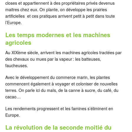
closes et appartiennent à des propriétaires privés devenus
maitres chez eux. On plante, on développe les prairies
artificielles et ces pratiques arrivent petit à petit dans toute
l’Europe.
Les temps modernes et les machines
agricoles
Au XIXème siècle, arrivent les machines agricoles tractées par
des chevaux ou mues par la vapeur : les batteuses,
faucheuses.
Avec le développement du commerce marin, les plantes
commencent également à voyager et coloniser de nouvelles
terres. On parle ici du maïs, de la canne à sucre, du café, du
cacao…
Les rendements progressent et les famines s’éliminent en
Europe.
La révolution de la seconde moitié du