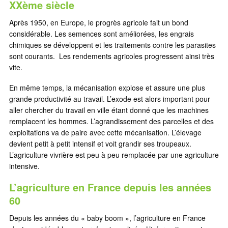
XXème siècle
Après 1950, en Europe, le progrès agricole fait un bond
considérable. Les semences sont améliorées, les engrais
chimiques se développent et les traitements contre les parasites
sont courants. Les rendements agricoles progressent ainsi très
vite.
En même temps, la mécanisation explose et assure une plus
grande productivité au travail. L’exode est alors important pour
aller chercher du travail en ville étant donné que les machines
remplacent les hommes. L’agrandissement des parcelles et des
exploitations va de paire avec cette mécanisation. L’élevage
devient petit à petit intensif et voit grandir ses troupeaux.
L’agriculture vivrière est peu à peu remplacée par une agriculture
intensive.
L’agriculture en France depuis les années
60
Depuis les années du « baby boom », l’agriculture en France