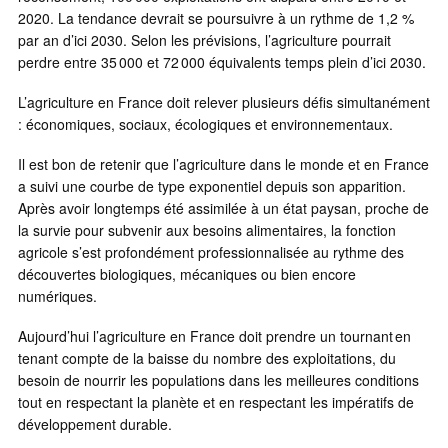
2020. La tendance devrait se poursuivre à un rythme de 1,2 %
par an d’ici 2030. Selon les prévisions, l’agriculture pourrait
perdre entre 35 000 et 72 000 équivalents temps plein d’ici 2030.
L’agriculture en France doit relever plusieurs défis simultanément
: économiques, sociaux, écologiques et environnementaux.
Il est bon de retenir que l’agriculture dans le monde et en France
a suivi une courbe de type exponentiel depuis son apparition.
Après avoir longtemps été assimilée à un état paysan, proche de
la survie pour subvenir aux besoins alimentaires, la fonction
agricole s’est profondément professionnalisée au rythme des
découvertes biologiques, mécaniques ou bien encore
numériques.
Aujourd’hui l’agriculture en France doit prendre un tournant en
tenant compte de la baisse du nombre des exploitations, du
besoin de nourrir les populations dans les meilleures conditions
tout en respectant la planète et en respectant les impératifs de
développement durable.