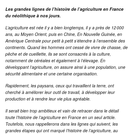
Les grandes lignes de l’histoire de l’agriculture en France
du néolithique à nos jours.
L’agriculture est née il y a bien longtemps, il y a près de 12 000
ans, au Moyen Orient, puis en Chine, En Nouvelle Guinée, en
Amérique Centrale pour petit à petit s’étendre à l’ensemble des
continents. Quand les hommes ont cessé de vivre de chasse, de
pêche et de cueillette, ils se sont consacrés à la culture,
notamment de céréales et également à l’élevage. En
développant l’agriculture, on assure ainsi à une population, une
sécurité alimentaire et une certaine organisation.
Rapidement, les paysans, ceux qui travaillent la terre, ont
cherché à améliorer leur outil de travail, à développer leur
production et à rendre leur vie plus agréable.
Il serait bien trop ambitieux et vain de retracer dans le détail
toute l’histoire de l’agriculture en France en un seul article.
Toutefois, nous rappellerons dans les lignes qui suivent, les
grandes étapes qui ont marqué l’histoire de l’agriculture, au