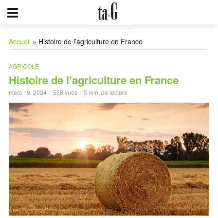
Accueil
»
Histoire de l’agriculture en France
AGRICOLE
Histoire de l’agriculture en France
mars 19, 2024
558 vues
5 min. de lecture