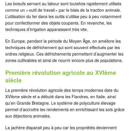
Les boeufs servant au labour sont toutefois rapidement utilisés
comme un « outil de travail » par le biais de la traction animale.
L’utilisation du fer dans les outils s’utilise peu à peu notamment
pour confectionner des objets coupants. En revanche, les
techniques d’irrigation apparaissent très vite.
En Europe, pendant la période du Moyen Âge, on améliore les
techniques de défrichement qui sont souvent effectués par les
ordres religieux. Ces défrichements permettent d’augmenter les
zones cultivables et ainsi de nourrir encore plus de populations.
Première révolution agricole au XVIème
siècle
La première révolution agricole des temps modernes date du
XVIème siècle et a débuté dans les Flandres, en Italie, ainsi
qu’en Grande Bretagne. Le système de polyculture élevage
permet d’accroitre les rendements en enrichissant les sols grâce
aux déjections animales.
La jachère disparait peu à peu car les propriétés deviennent