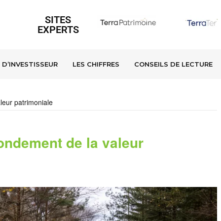
SITES
EXPERTS
 D’INVESTISSEUR
LES CHIFFRES
CONSEILS DE LECTURE
aleur patrimoniale
 fondement de la valeur