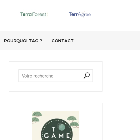
POURQUOI TAG ?
CONTACT