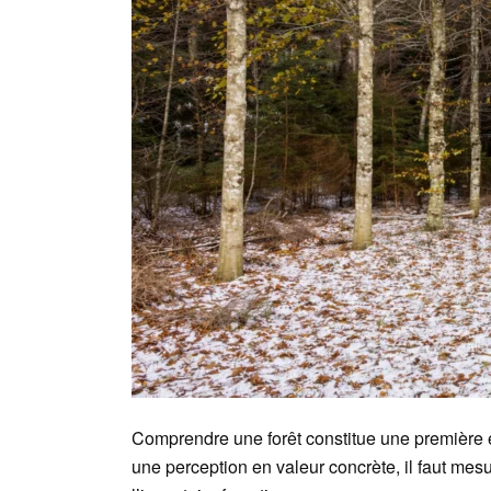
Comprendre une forêt constitue une première 
une perception en valeur concrète, il faut mesu