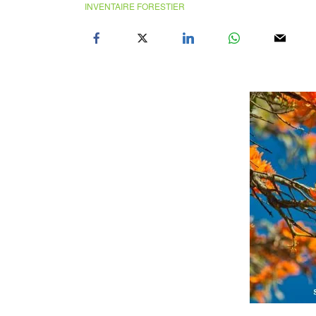
INVENTAIRE FORESTIER