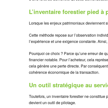
L’inventaire forestier pied à 
Lorsque les enjeux patrimoniaux deviennent signi
Cette méthode repose sur l’observation indivi
l’expérience et une exigence constante. Ainsi, 
Pourquoi ce choix ? Parce qu’une erreur de qu
financier notable. Pour l’acheteur, cela représ
cela génère une perte directe. Par conséquent, l
cohérence économique de la transaction.
Un outil stratégique au serv
Toutefois, un inventaire forestier ne constitue
devient un outil de pilotage.