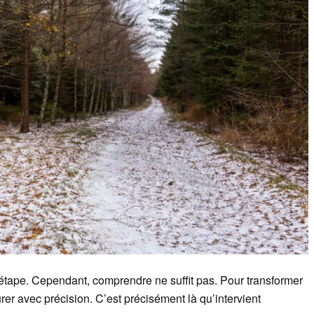
étape. Cependant, comprendre ne suffit pas. Pour transformer
rer avec précision. C’est précisément là qu’intervient