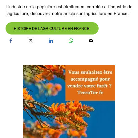
L’industrie de la pépinière est étroitement corrélée à l’industrie de
l’agriculture, découvrez notre article sur l’agriculture en France.
HISTOIRE DE L’AGRICULTURE EN FRANCE