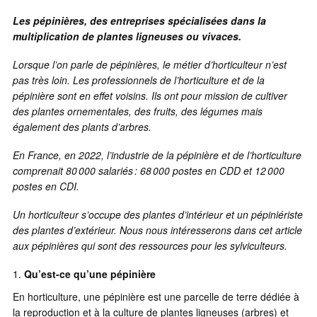
Les pépinières, des entreprises spécialisées dans la
multiplication de plantes ligneuses ou vivaces.
Lorsque l’on parle de pépinières, le métier d’horticulteur n’est
pas très loin. Les professionnels de l’horticulture et de la
pépinière sont en effet voisins. Ils ont pour mission de cultiver
des plantes ornementales, des fruits, des légumes mais
également des plants d’arbres.
En France, en 2022, l’industrie de la pépinière et de l’horticulture
comprenait 80 000 salariés : 68 000 postes en CDD et 12 000
postes en CDI.
Un horticulteur s’occupe des plantes d’intérieur et un pépiniériste
des plantes d’extérieur. Nous nous intéresserons dans cet article
aux pépinières qui sont des ressources pour les sylviculteurs.
Qu’est-ce qu’une pépinière
En horticulture, une pépinière est une parcelle de terre dédiée à
la reproduction et à la culture de plantes ligneuses (arbres) et