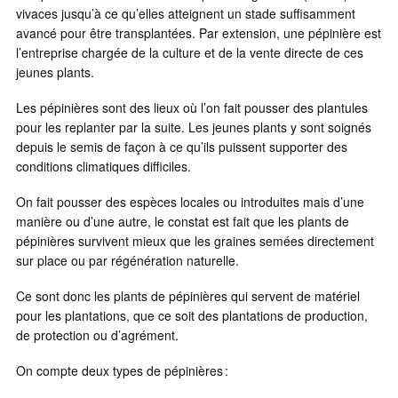
vivaces jusqu’à ce qu’elles atteignent un stade suffisamment
avancé pour être transplantées. Par extension, une pépinière est
l’entreprise chargée de la culture et de la vente directe de ces
jeunes plants.
Les pépinières sont des lieux où l’on fait pousser des plantules
pour les replanter par la suite. Les jeunes plants y sont soignés
depuis le semis de façon à ce qu’ils puissent supporter des
conditions climatiques difficiles.
On fait pousser des espèces locales ou introduites mais d’une
manière ou d’une autre, le constat est fait que les plants de
pépinières survivent mieux que les graines semées directement
sur place ou par régénération naturelle.
Ce sont donc les plants de pépinières qui servent de matériel
pour les plantations, que ce soit des plantations de production,
de protection ou d’agrément.
On compte deux types de pépinières :