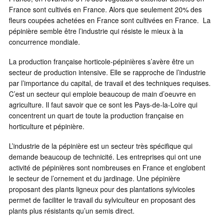
France sont cultivés en France. Alors que seulement 20% des
fleurs coupées achetées en France sont cultivées en France. La
pépinière semble être l’industrie qui résiste le mieux à la
concurrence mondiale.
La production française horticole-pépinières s’avère être un
secteur de production intensive. Elle se rapproche de l’industrie
par l’importance du capital, de travail et des techniques requises.
C’est un secteur qui emploie beaucoup de main d’oeuvre en
agriculture. Il faut savoir que ce sont les Pays-de-la-Loire qui
concentrent un quart de toute la production française en
horticulture et pépinière.
L’industrie de la pépinière est un secteur très spécifique qui
demande beaucoup de technicité. Les entreprises qui ont une
activité de pépinières sont nombreuses en France et englobent
le secteur de l’ornement et du jardinage. Une pépinière
proposant des plants ligneux pour des plantations sylvicoles
permet de faciliter le travail du sylviculteur en proposant des
plants plus résistants qu’un semis direct.