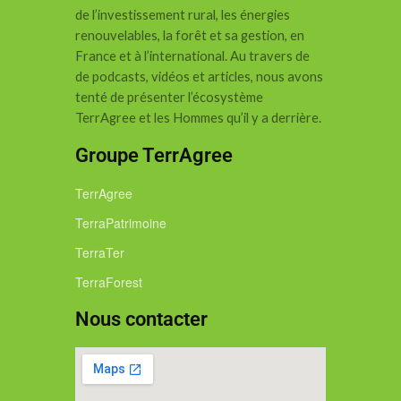
de l’investissement rural, les énergies
renouvelables, la forêt et sa gestion, en
France et à l’international.
Au travers de
de podcasts, vidéos et articles, nous avons
tenté de présenter l’écosystème
TerrAgree et les Hommes qu’il y a derrière.
Groupe TerrAgree
TerrAgree
TerraPatrimoine
TerraTer
TerraForest
Nous contacter