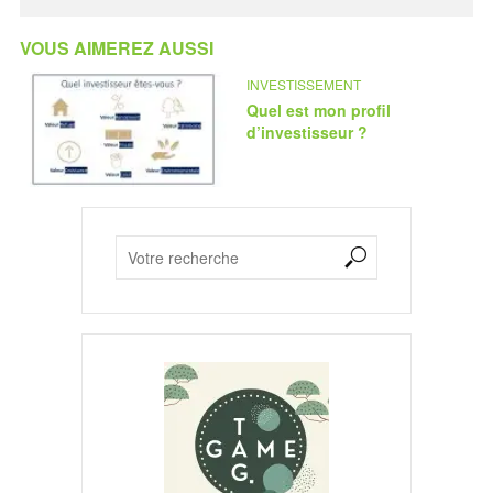
VOUS AIMEREZ AUSSI
INVESTISSEMENT
Quel est mon profil
d’investisseur ?