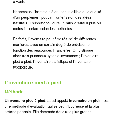
à venir.
Néanmoins, l’homme n’étant pas infaillible et la qualité
d’un peuplement pouvant varier selon des
aléas
naturels
, il subsiste toujours un
taux d’erreur
plus ou
moins important selon les méthodes.
En forêt, l’inventaire peut être réalisé de différentes
manières, avec un certain degré de précision en
fonction des ressources financières. On distingue
alors trois principaux types d’inventaires ; l’inventaire
pied à pied, l’inventaire statistique et l’inventaire
typologique.
L’inventaire pied à pied
Méthode
L’inventaire pied
à pied,
aussi appelé
inventaire en plein
, est
une méthode d’évaluation qui se veut rigoureuse et la plus
précise possible. Elle demande donc une plus grande