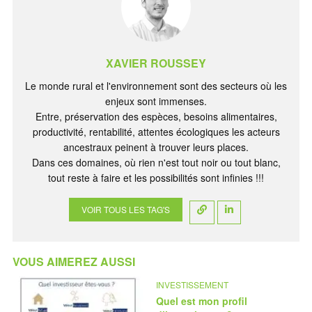
XAVIER ROUSSEY
Le monde rural et l'environnement sont des secteurs où les
enjeux sont immenses.
Entre, préservation des espèces, besoins alimentaires,
productivité, rentabilité, attentes écologiques les acteurs
ancestraux peinent à trouver leurs places.
Dans ces domaines, où rien n'est tout noir ou tout blanc,
tout reste à faire et les possibilités sont infinies !!!
VOIR TOUS LES TAG'S
VOUS AIMEREZ AUSSI
INVESTISSEMENT
Quel est mon profil