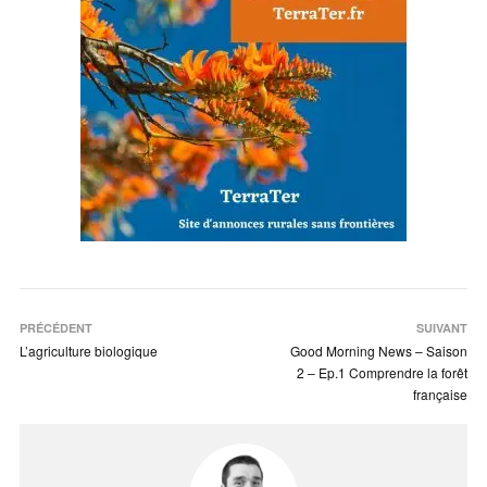
PRÉCÉDENT
SUIVANT
L’agriculture biologique
Good Morning News – Saison
2 – Ep.1 Comprendre la forêt
française