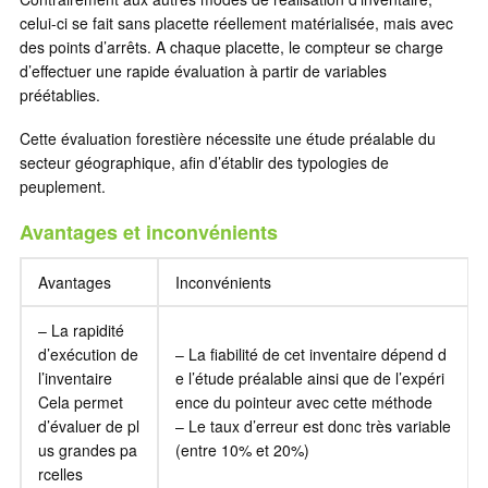
celui-ci se fait sans placette réellement matérialisée, mais avec
des points d’arrêts. A chaque placette, le compteur se charge
d’effectuer une rapide évaluation à partir de variables
préétablies.
Cette évaluation forestière nécessite une étude préalable du
secteur géographique, afin d’établir des typologies de
peuplement.
Avantages et inconvénients
Avantages
Inconvénients
– La rapidité
d’exécution de
– La fiabilité de cet inventaire dépend d
l’inventaire
e l’étude préalable ainsi que de l’expéri
Cela permet
ence du pointeur avec cette méthode
d’évaluer de pl
– Le taux d’erreur est donc très variable
us grandes pa
(entre 10% et 20%)
rcelles