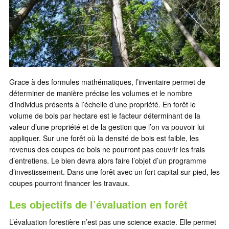
Grace à des formules mathématiques, l’inventaire permet de
déterminer de manière précise les volumes et le nombre
d’individus présents à l’échelle d’une propriété. En forêt le
volume de bois par hectare est le facteur déterminant de la
valeur d’une propriété et de la gestion que l’on va pouvoir lui
appliquer. Sur une forêt où la densité de bois est faible, les
revenus des coupes de bois ne pourront pas couvrir les frais
d’entretiens. Le bien devra alors faire l’objet d’un programme
d’investissement. Dans une forêt avec un fort capital sur pied, les
coupes pourront financer les travaux.
Les objectifs de l’évaluation en forêt
L’évaluation forestière n’est pas une science exacte. Elle permet