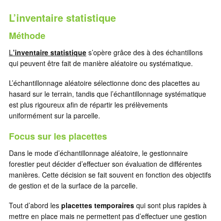
L’inventaire statistique
Méthode
L
’i
nventaire statistique
s’opère grâce des à des échantillons
qui peuvent être fait de manière aléatoire ou systématique.
L’échantillonnage aléatoire sélectionne donc des placettes au
hasard sur le terrain, tandis que l’échantillonnage systématique
est plus rigoureux afin de répartir les prélèvements
uniformément sur la parcelle.
Focus sur les placettes
Dans le mode d’échantillonnage aléatoire, le gestionnaire
forestier peut décider d’effectuer son évaluation de différentes
manières. Cette décision se fait souvent en fonction des objectifs
de gestion et de la surface de la parcelle.
Tout d’abord les
placettes temporaires
qui sont plus rapides à
mettre en place mais ne permettent pas d’effectuer une gestion