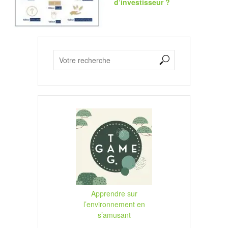
d’investisseur ?
Apprendre sur
l’environnement en
s’amusant