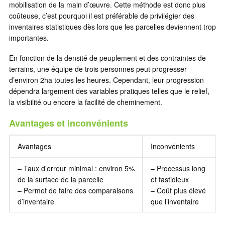
mobilisation de la main d’œuvre. Cette méthode est donc plus
coûteuse, c’est pourquoi il est préférable de privilégier des
inventaires statistiques dès lors que les parcelles deviennent trop
importantes.
En fonction de la densité de peuplement et des contraintes de
terrains, une équipe de trois personnes peut progresser
d’environ 2ha toutes les heures. Cependant, leur progression
dépendra largement des variables pratiques telles que le relief,
la visibilité ou encore la facilité de cheminement.
Avantages et inconvénients
Avantages
Inconvénients
– Taux d’erreur minimal : environ 5%
– Processus long
de la surface de la parcelle
et fastidieux
– Permet de faire des comparaisons
– Coût plus élevé
d’inventaire
que l’inventaire