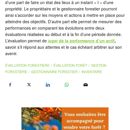
d’une part de faire un état des lieux à un instant « t » d’une
propriété. Le propriétaire et le gestionnaire forestier pourront
ainsi s’accorder sur les moyens et actions à mettre en place pour
atteindre des objectifs. D’autre part elle permet de mesurer des
performances en comparant les évolutions entre deux
évaluations réalisées au début et à la fin d’une période donnée.
L’évaluation permet de
j
uger de la performance d’un actif
,
savoir s’il répond aux attentes et le cas échéant arbitrer sur son
avenir.
ÉVALUATION FORESTIÈRE
ÉVALUATION FORÊT
GESTION
FORESTIÈRE
GESTIONNAIRE FORESTIER
INVENTAIRE