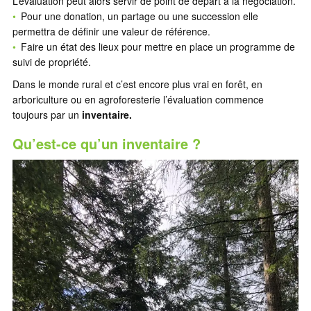
L’évaluation peut alors servir de point de départ à la négociation.
Pour une donation, un partage ou une succession elle
permettra de définir une valeur de référence.
Faire un état des lieux pour mettre en place un programme de
suivi de propriété.
Dans le monde rural et c’est encore plus vrai en forêt, en
arboriculture ou en agroforesterie l’évaluation commence
toujours par un
inventaire.
Qu’est-ce qu’un inventaire ?