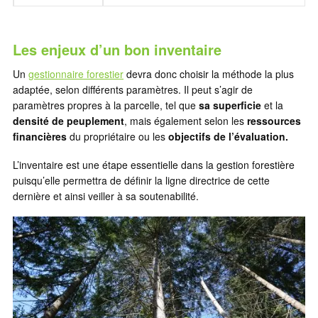
Les enjeux d’un bon inventaire
Un
gestionnaire forestier
devra donc choisir la méthode la plus
adaptée, selon différents paramètres. Il peut s’agir de
paramètres propres à la parcelle, tel que
sa superficie
et la
densité de peuplement
, mais également selon les
ressources
financières
du propriétaire ou les
objectifs de l’évaluation.
L’inventaire est une étape essentielle dans la gestion forestière
puisqu’elle permettra de définir la ligne directrice de cette
dernière et ainsi veiller à sa soutenabilité.