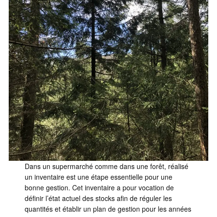
Dans un supermarché comme dans une forêt, réalisé
un inventaire est une étape essentielle pour une
bonne gestion. Cet inventaire a pour vocation de
définir l’état actuel des stocks afin de réguler les
quantités et établir un plan de gestion pour les années