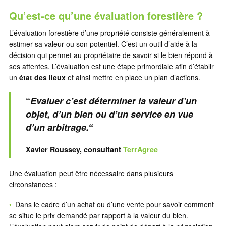
Qu’est-ce qu’une évaluation forestière ?
L’évaluation forestière d’une propriété consiste généralement à
estimer sa valeur ou son potentiel. C’est un outil d’aide à la
décision qui permet au propriétaire de savoir si le bien répond à
ses attentes. L’évaluation est une étape primordiale afin d’établir
un
état des lieux
et ainsi mettre en place un plan d’actions.
“
Evaluer c’est déterminer la valeur d’un
objet, d’un bien ou d’un service en vue
d’un arbitrage.
“
Xavier Roussey, consultant
TerrAgree
Une évaluation peut être nécessaire dans plusieurs
circonstances :
Dans le cadre d’un achat ou d’une vente pour savoir comment
se situe le prix demandé par rapport à la valeur du bien.