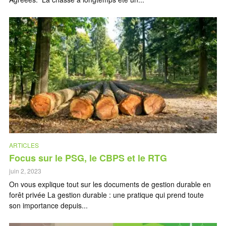
ARTICLES
Focus sur le PSG, le CBPS et le RTG
juin 2, 2023
On vous explique tout sur les documents de gestion durable en
forêt privée La gestion durable : une pratique qui prend toute
son importance depuis...