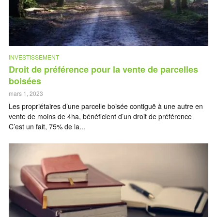
INVESTISSEMENT
Droit de préférence pour la vente de parcelles
boisées
mars 1, 2023
Les propriétaires d’une parcelle boisée contiguë à une autre en
vente de moins de 4ha, bénéficient d’un droit de préférence
C’est un fait, 75% de la...