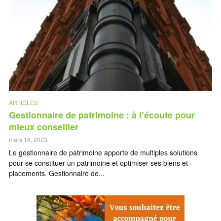
ARTICLES
Gestionnaire de patrimoine : à l’écoute pour
mieux conseiller
mars 16, 2023
Le gestionnaire de patrimoine apporte de multiples solutions
pour se constituer un patrimoine et optimiser ses biens et
placements. Gestionnaire de...