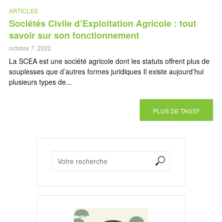
ARTICLES
Sociétés Civile d’Exploitation Agricole : tout
savoir sur son fonctionnement
octobre 7, 2022
La SCEA est une société agricole dont les statuts offrent plus de
souplesses que d’autres formes juridiques Il existe aujourd’hui
plusieurs types de...
PLUS DE TAG'S