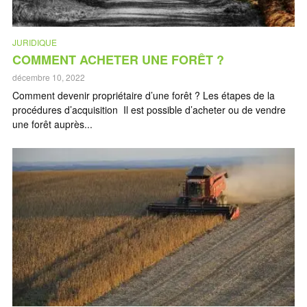
JURIDIQUE
COMMENT ACHETER UNE FORÊT ?
décembre 10, 2022
Comment devenir propriétaire d’une forêt ? Les étapes de la
procédures d’acquisition Il est possible d’acheter ou de vendre
une forêt auprès...