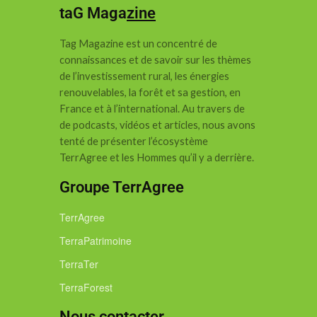
taG Maga
zine
Tag Magazine est un concentré de
connaissances et de savoir sur les thèmes
de l’investissement rural, les énergies
renouvelables, la forêt et sa gestion, en
France et à l’international.
Au travers de
de podcasts, vidéos et articles, nous avons
tenté de présenter l’écosystème
TerrAgree et les Hommes qu’il y a derrière.
Groupe TerrAgree
TerrAgree
TerraPatrimoine
TerraTer
TerraForest
Nous contacter