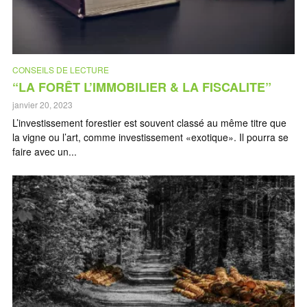
CONSEILS DE LECTURE
“LA FORÊT L’IMMOBILIER & LA FISCALITE”
janvier 20, 2023
L’investissement forestier est souvent classé au même titre que
la vigne ou l’art, comme investissement «exotique». Il pourra se
faire avec un...