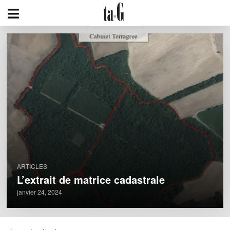
ARTICLES
L’extrait de matrice cadastrale
janvier 24, 2024