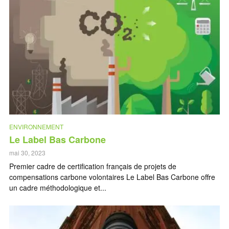
ENVIRONNEMENT
Le Label Bas Carbone
mai 30, 2023
Premier cadre de certification français de projets de
compensations carbone volontaires Le Label Bas Carbone offre
un cadre méthodologique et...